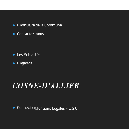
L’Annuaire de la Commune
Contactez-nous
Les Actualités
L’Agenda
Connexion
Mentions Légales
-
C.G.U