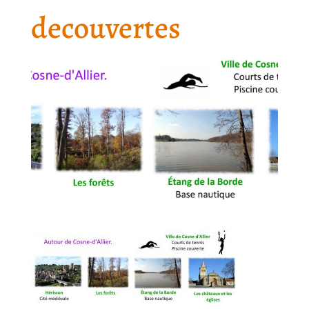
decouvertes