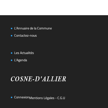
L’Annuaire de la Commune
Contactez-nous
Les Actualités
L’Agenda
Connexion
Mentions Légales
-
C.G.U