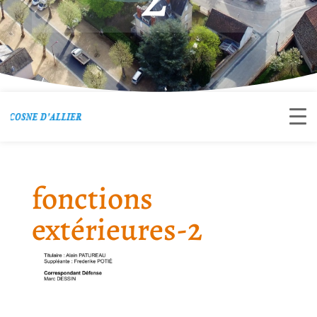
fonctions
extérieures-2