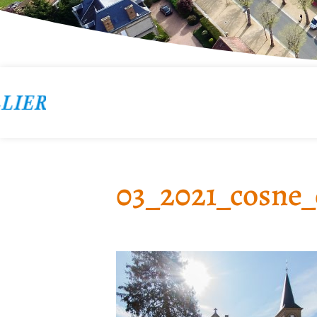
03_2021_cosne_d