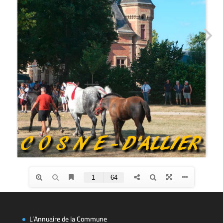
L’Annuaire de la Commune