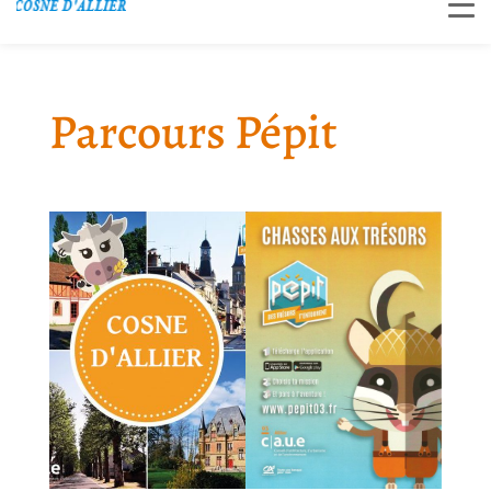
Parcours Pépit