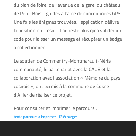
du plan de foire, de l’avenue de la gare, du château
de Petit-Bois… guidés à l’aide de coordonnées GPS.
Une fois les énigmes trouvées, l’application délivre
la position du trésor. Il ne reste plus qu’à valider un
code pour laisser un message et récupérer un badge
à collectionner.
Le soutien de Commentry-Montmarault-Néris
communauté, le partenariat avec la CAUE et la
collaboration avec l’association « Mémoire du pays
cosnois », ont permis à la commune de Cosne
d’Allier de réaliser ce projet.
Pour consulter et imprimer le parcours :
texte parcours a imprimer
Télécharger