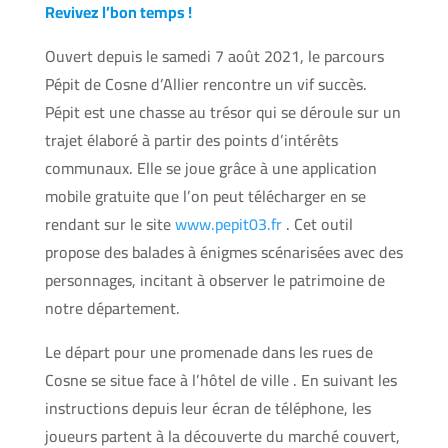
Revivez l’bon temps !
Ouvert depuis le samedi 7 août 2021, le parcours
Pépit de Cosne d’Allier rencontre un vif succès.
Pépit est une chasse au trésor qui se déroule sur un
trajet élaboré à partir des points d’intérêts
communaux. Elle se joue grâce à une application
mobile gratuite que l’on peut télécharger en se
rendant sur le site
www.pepit03.fr
. Cet outil
propose des balades à énigmes scénarisées avec des
personnages, incitant à observer le patrimoine de
notre département.
Le départ pour une promenade dans les rues de
Cosne se situe face à l’hôtel de ville . En suivant les
instructions depuis leur écran de téléphone, les
joueurs partent à la découverte du marché couvert,