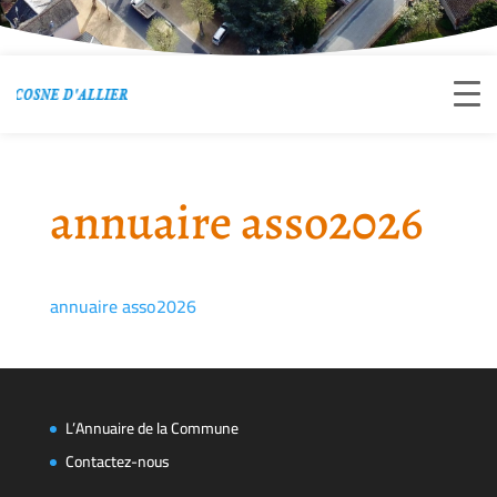
annuaire asso2026
annuaire asso2026
L’Annuaire de la Commune
Contactez-nous