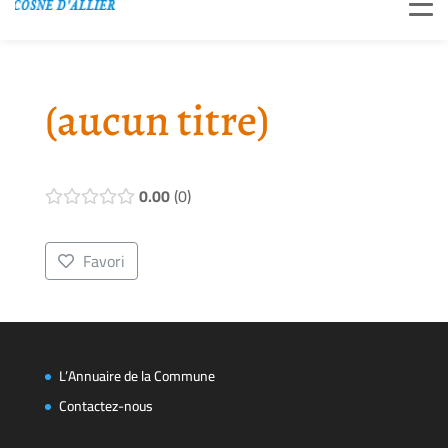
(aucun titre)
0.00
0
Favori
L’Annuaire de la Commune
Contactez-nous